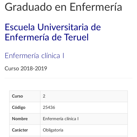
Graduado en Enfermería
Escuela Universitaria de
Enfermería de Teruel
Enfermería clínica I
Curso 2018-2019
Curso
2
Código
25436
Nombre
Enfermería clínica I
Carácter
Obligatoria