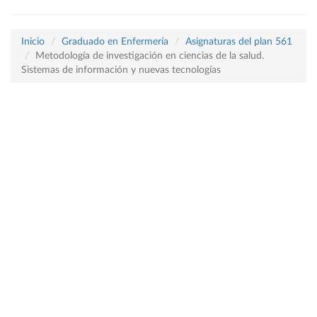
Inicio
Graduado en Enfermería
Asignaturas del plan 561
Metodología de investigación en ciencias de la salud.
Sistemas de información y nuevas tecnologías