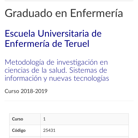
Graduado en Enfermería
Escuela Universitaria de
Enfermería de Teruel
Metodología de investigación en
ciencias de la salud. Sistemas de
información y nuevas tecnologías
Curso 2018-2019
Curso
1
Código
25431