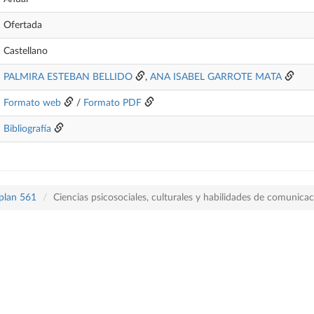
Ofertada
Castellano
PALMIRA ESTEBAN BELLIDO
,
ANA ISABEL GARROTE MATA
Formato web
/
Formato PDF
Bibliografía
 plan 561
Ciencias psicosociales, culturales y habilidades de comunica