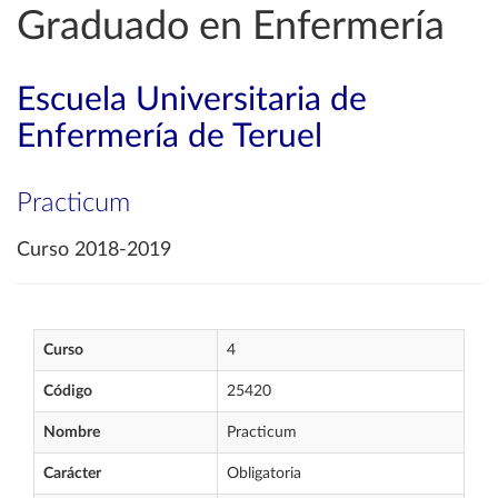
Graduado en Enfermería
Escuela Universitaria de
Enfermería de Teruel
Practicum
Curso 2018-2019
Curso
4
Código
25420
Nombre
Practicum
Carácter
Obligatoria