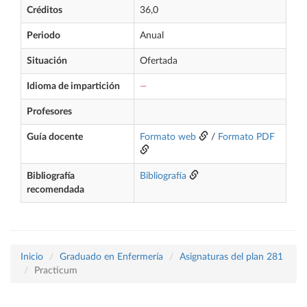
Créditos
36,0
Periodo
Anual
Situación
Ofertada
Idioma de impartición
—
Profesores
Guía docente
Formato web
/
Formato PDF
Bibliografía
Bibliografía
recomendada
Inicio
Graduado en Enfermería
Asignaturas del plan 281
Practicum