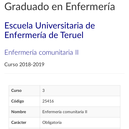
Graduado en Enfermería
Escuela Universitaria de
Enfermería de Teruel
Enfermería comunitaria II
Curso 2018-2019
Curso
3
Código
25416
Nombre
Enfermería comunitaria II
Carácter
Obligatoria