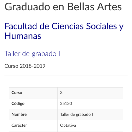
Graduado en Bellas Artes
Facultad de Ciencias Sociales y
Humanas
Taller de grabado I
Curso 2018-2019
Curso
3
Código
25130
Nombre
Taller de grabado I
Carácter
Optativa