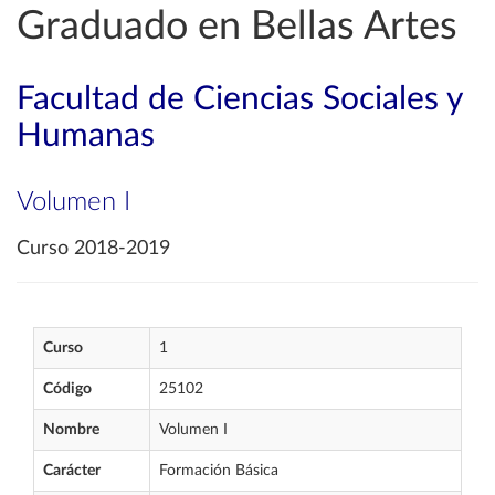
Graduado en Bellas Artes
Facultad de Ciencias Sociales y
Humanas
Volumen I
Curso 2018-2019
Curso
1
Código
25102
Nombre
Volumen I
Carácter
Formación Básica