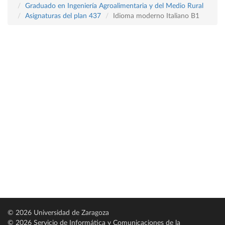
Graduado en Ingeniería Agroalimentaria y del Medio Rural
Asignaturas del plan 437
Idioma moderno Italiano B1
© 2026 Universidad de Zaragoza
© 2026 Servicio de Informática y Comunicaciones de la