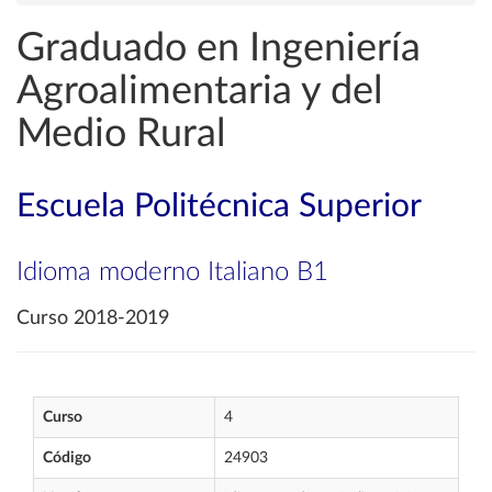
Graduado en Ingeniería
Agroalimentaria y del
Medio Rural
Escuela Politécnica Superior
Idioma moderno Italiano B1
Curso 2018-2019
Curso
4
Código
24903