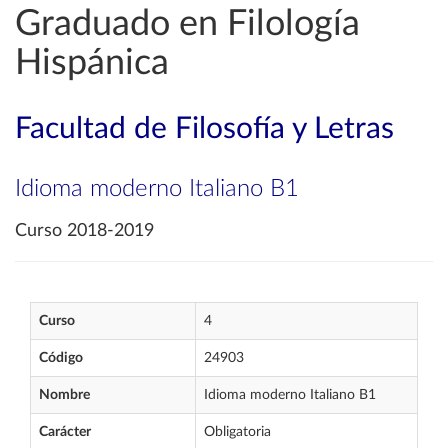
Graduado en Filología
Hispánica
Facultad de Filosofía y Letras
Idioma moderno Italiano B1
Curso 2018-2019
Curso
4
Código
24903
Nombre
Idioma moderno Italiano B1
Carácter
Obligatoria