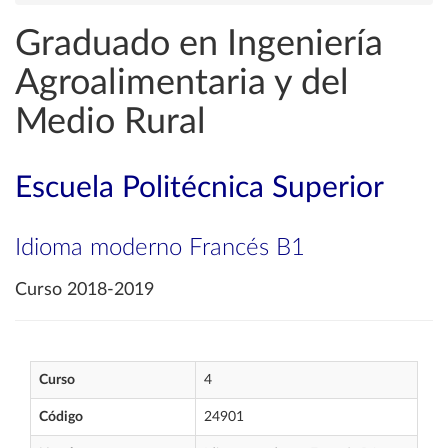
Graduado en Ingeniería
Agroalimentaria y del
Medio Rural
Escuela Politécnica Superior
Idioma moderno Francés B1
Curso 2018-2019
Curso
4
Código
24901