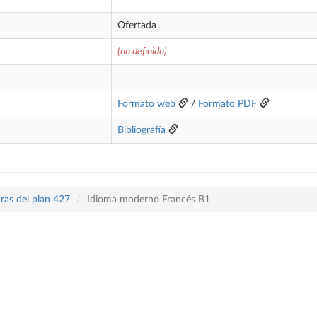
Ofertada
(no definido)
Formato web
/
Formato PDF
Bibliografía
ras del plan 427
Idioma moderno Francés B1