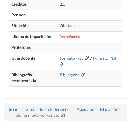
Créditos
2,0
Periodo
Situación
Ofertada
Idioma de impartición
(no definido)
Profesores
Guía docente
Formato web
/
Formato PDF
Bibliografía
Bibliografía
recomendada
Inicio
Graduado en Enfermería
Asignaturas del plan 561
Idioma moderno Francés B1