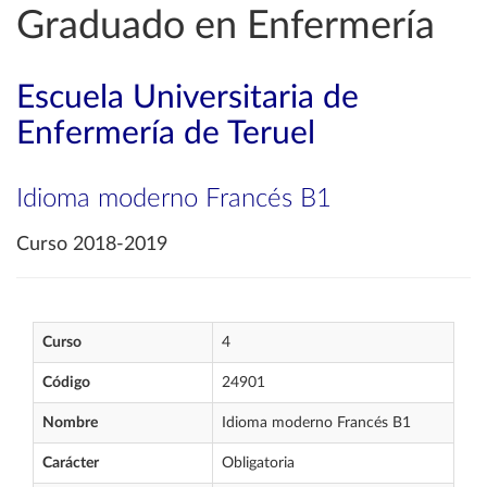
Graduado en Enfermería
Escuela Universitaria de
Enfermería de Teruel
Idioma moderno Francés B1
Curso 2018-2019
Curso
4
Código
24901
Nombre
Idioma moderno Francés B1
Carácter
Obligatoria