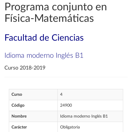
Programa conjunto en
Física-Matemáticas
Facultad de Ciencias
Idioma moderno Inglés B1
Curso 2018-2019
Curso
4
Código
24900
Nombre
Idioma moderno Inglés B1
Carácter
Obligatoria