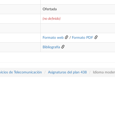
Ofertada
(no definido)
Formato web
/
Formato PDF
Bibliografía
vicios de Telecomunicación
Asignaturas del plan 438
Idioma moder