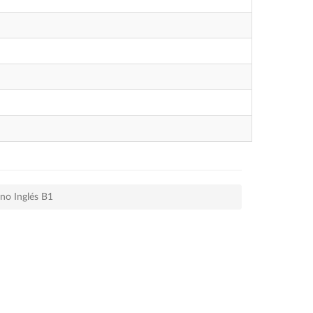
no Inglés B1