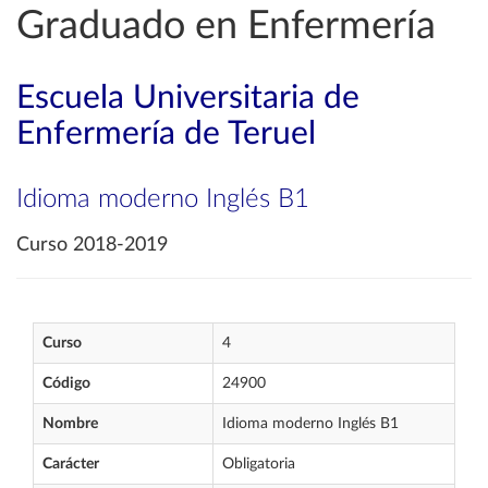
Graduado en Enfermería
Escuela Universitaria de
Enfermería de Teruel
Idioma moderno Inglés B1
Curso 2018-2019
Curso
4
Código
24900
Nombre
Idioma moderno Inglés B1
Carácter
Obligatoria