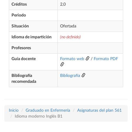
Créditos
2,0
Periodo
Situación
Ofertada
Idioma de impartición
(no definido)
Profesores
Guía docente
Formato web
/
Formato PDF
Bibliografía
Bibliografía
recomendada
Inicio
Graduado en Enfermería
Asignaturas del plan 561
Idioma moderno Inglés B1