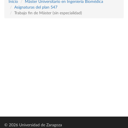
Inicio
Máster Universitario en Ingeniería Biomédica
Asignaturas del plan 547
Trabajo fin de Máster (sin especialidad)
© 2026 Universidad de Zaragoza