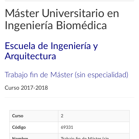
Máster Universitario en
Ingeniería Biomédica
Escuela de Ingeniería y
Arquitectura
Trabajo fin de Máster (sin especialidad)
Curso 2017-2018
Curso
2
Código
69331