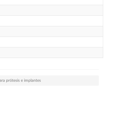
ara prótesis e implantes