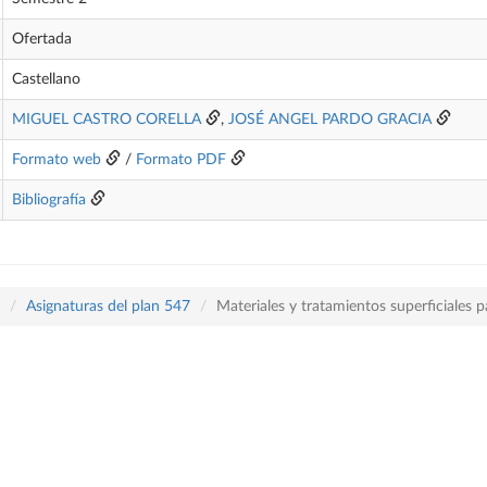
Ofertada
Castellano
MIGUEL CASTRO CORELLA
,
JOSÉ ANGEL PARDO GRACIA
Formato web
/
Formato PDF
Bibliografía
Asignaturas del plan 547
Materiales y tratamientos superficiales p