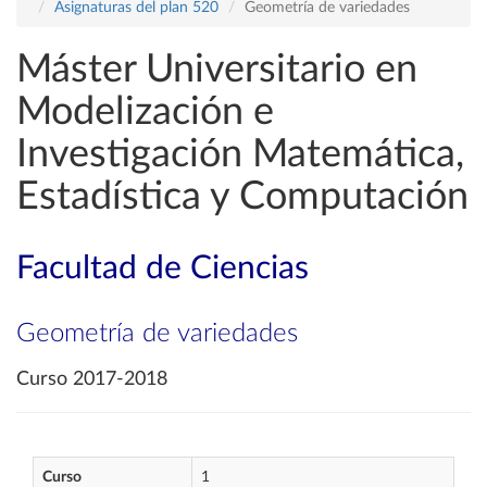
Asignaturas del plan 520
Geometría de variedades
Máster Universitario en
Modelización e
Investigación Matemática,
Estadística y Computación
Facultad de Ciencias
Geometría de variedades
Curso 2017-2018
Curso
1