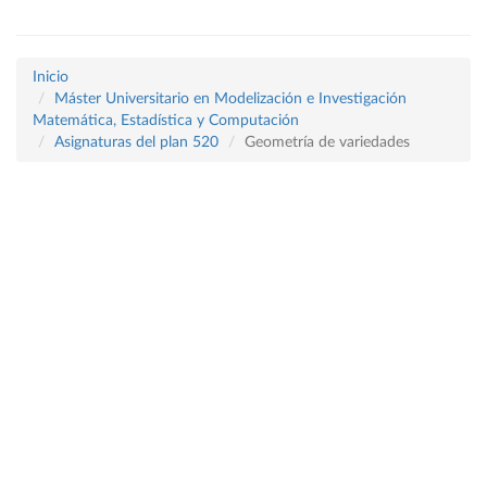
Inicio
Máster Universitario en Modelización e Investigación
Matemática, Estadística y Computación
Asignaturas del plan 520
Geometría de variedades