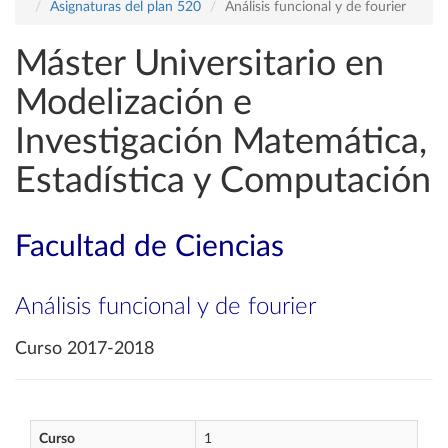
Asignaturas del plan 520
Análisis funcional y de fourier
Máster Universitario en
Modelización e
Investigación Matemática,
Estadística y Computación
Facultad de Ciencias
Análisis funcional y de fourier
Curso 2017-2018
Curso
1