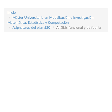
Inicio
Máster Universitario en Modelización e Investigación
Matemática, Estadística y Computación
Asignaturas del plan 520
Análisis funcional y de fourier