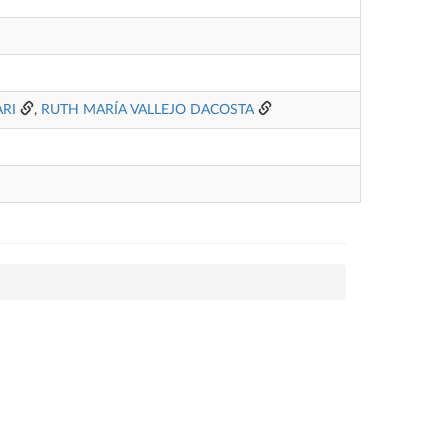
RI
,
RUTH MARÍA VALLEJO DACOSTA