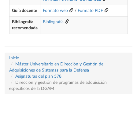
Guía docente
Formato web
/
Formato PDF
Bibliografía
Bibliografía
recomendada
Inicio
Máster Universitario en Dirección y Gestión de
Adquisiciones de Sistemas para la Defensa
Asignaturas del plan 578
Dirección y gestión de programas de adquisición
específicos de la DGAM