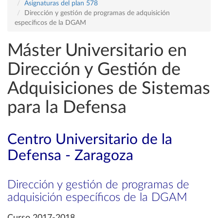
Asignaturas del plan 578
Dirección y gestión de programas de adquisición
específicos de la DGAM
Máster Universitario en
Dirección y Gestión de
Adquisiciones de Sistemas
para la Defensa
Centro Universitario de la
Defensa - Zaragoza
Dirección y gestión de programas de
adquisición específicos de la DGAM