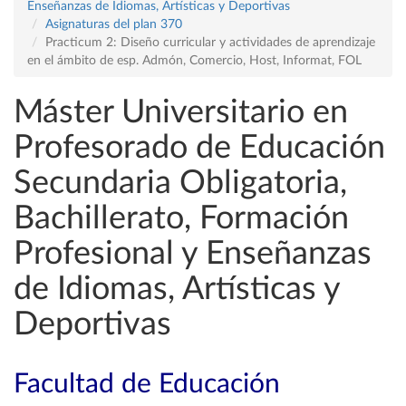
Enseñanzas de Idiomas, Artísticas y Deportivas
Asignaturas del plan 370
Practicum 2: Diseño curricular y actividades de aprendizaje
en el ámbito de esp. Admón, Comercio, Host, Informat, FOL
Máster Universitario en
Profesorado de Educación
Secundaria Obligatoria,
Bachillerato, Formación
Profesional y Enseñanzas
de Idiomas, Artísticas y
Deportivas
Facultad de Educación