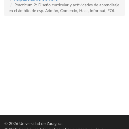
Practicum 2: Diseño curricular y actividades de aprendizaje
en el ámbito de esp. Admón, Comercio, Host, Informat, FOL
© 2026 Universidad de Zaragoza