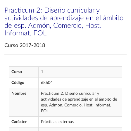
Practicum 2: Diseño curricular y
actividades de aprendizaje en el ámbito
de esp. Admón, Comercio, Host,
Informat, FOL
Curso 2017-2018
Curso
1
Código
68604
Nombre
Practicum 2: Diseño curricular y
actividades de aprendizaje en el ámbito de
esp. Admón, Comercio, Host, Informat,
FOL
Carácter
Prácticas externas