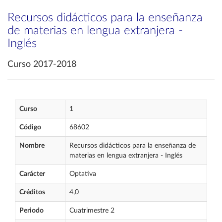
Recursos didácticos para la enseñanza
de materias en lengua extranjera -
Inglés
Curso 2017-2018
Curso
1
Código
68602
Nombre
Recursos didácticos para la enseñanza de
materias en lengua extranjera - Inglés
Carácter
Optativa
Créditos
4,0
Periodo
Cuatrimestre 2