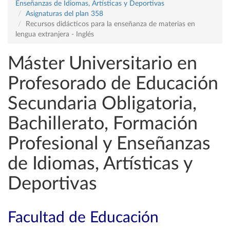
Enseñanzas de Idiomas, Artísticas y Deportivas
Asignaturas del plan 358
Recursos didácticos para la enseñanza de materias en
lengua extranjera - Inglés
Máster Universitario en
Profesorado de Educación
Secundaria Obligatoria,
Bachillerato, Formación
Profesional y Enseñanzas
de Idiomas, Artísticas y
Deportivas
Facultad de Educación