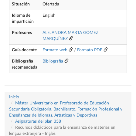
Situación
Ofertada
Idioma de
English
impartición
Profesores
ALEJANDRA MARTA GÓMEZ
MARQUÍNEZ
Guía docente
Formato web
/
Formato PDF
Bibliografía
Bibliografía
recomendada
Inicio
Máster Universitario en Profesorado de Educación
Secundaria Obligatoria, Bachillerato, Formación Profesional y
Enseñanzas de Idiomas, Artísticas y Deportivas
Asignaturas del plan 358
Recursos didácticos para la enseñanza de materias en
lengua extranjera - Inglés