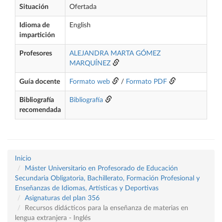
Situación
Ofertada
Idioma de
English
impartición
Profesores
ALEJANDRA MARTA GÓMEZ
MARQUÍNEZ
Guía docente
Formato web
/
Formato PDF
Bibliografía
Bibliografía
recomendada
Inicio
Máster Universitario en Profesorado de Educación
Secundaria Obligatoria, Bachillerato, Formación Profesional y
Enseñanzas de Idiomas, Artísticas y Deportivas
Asignaturas del plan 356
Recursos didácticos para la enseñanza de materias en
lengua extranjera - Inglés