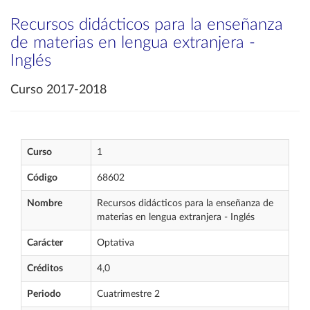
Recursos didácticos para la enseñanza
de materias en lengua extranjera -
Inglés
Curso 2017-2018
Curso
1
Código
68602
Nombre
Recursos didácticos para la enseñanza de
materias en lengua extranjera - Inglés
Carácter
Optativa
Créditos
4,0
Periodo
Cuatrimestre 2