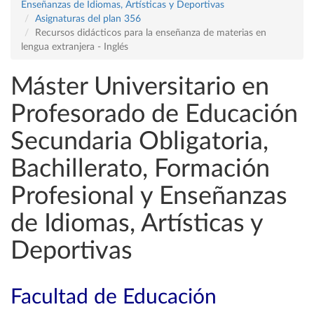
Enseñanzas de Idiomas, Artísticas y Deportivas
Asignaturas del plan 356
Recursos didácticos para la enseñanza de materias en
lengua extranjera - Inglés
Máster Universitario en
Profesorado de Educación
Secundaria Obligatoria,
Bachillerato, Formación
Profesional y Enseñanzas
de Idiomas, Artísticas y
Deportivas
Facultad de Educación