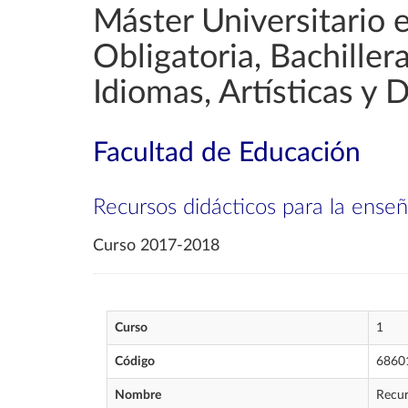
Máster Universitario 
Obligatoria, Bachille
Idiomas, Artísticas y 
Facultad de Educación
Recursos didácticos para la ense
Curso 2017-2018
Curso
1
Código
6860
Nombre
Recur