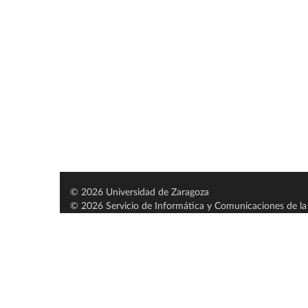
© 2026 Universidad de Zaragoza
© 2026 Servicio de Informática y Comunicaciones de la 