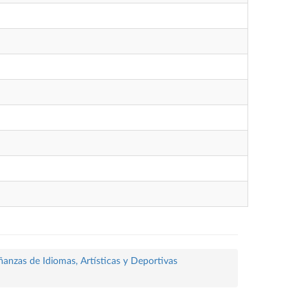
ñanzas de Idiomas, Artísticas y Deportivas