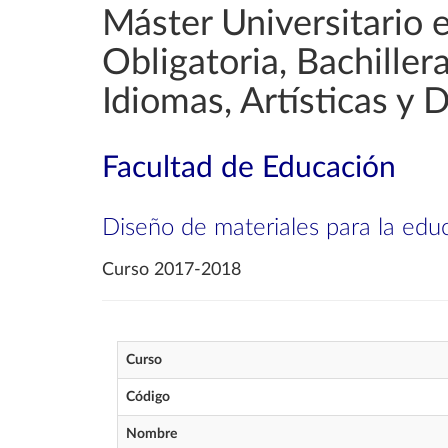
Máster Universitario 
Obligatoria, Bachille
Idiomas, Artísticas y 
Facultad de Educación
Diseño de materiales para la educ
Curso 2017-2018
Curso
Código
Nombre