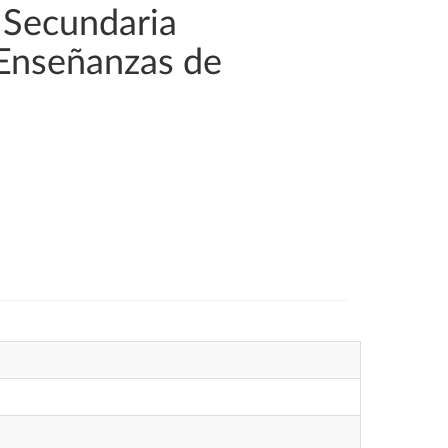
 Secundaria
 Enseñanzas de