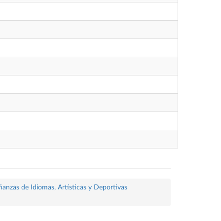
ñanzas de Idiomas, Artísticas y Deportivas