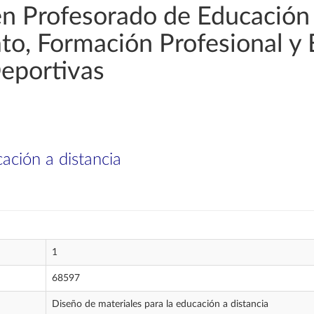
en Profesorado de Educación
rato, Formación Profesional y
Deportivas
ación a distancia
1
68597
Diseño de materiales para la educación a distancia