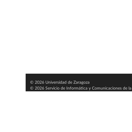
© 2026 Universidad de Zaragoza
© 2026 Servicio de Informática y Comunicaciones de la 