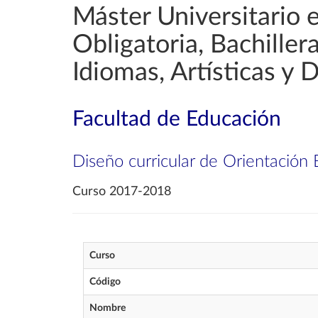
Máster Universitario 
Obligatoria, Bachille
Idiomas, Artísticas y 
Facultad de Educación
Diseño curricular de Orientación 
Curso 2017-2018
Curso
Código
Nombre