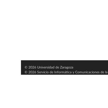
© 2026 Universidad de Zaragoza
© 2026 Servicio de Informática y Comunicaciones de la 