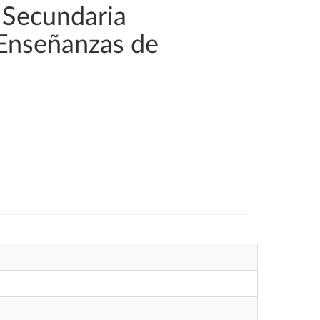
 Secundaria
 Enseñanzas de