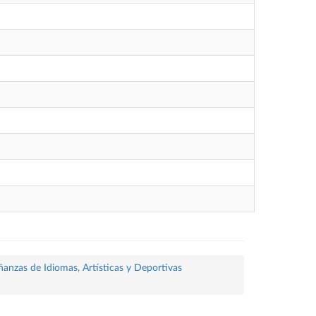
ñanzas de Idiomas, Artísticas y Deportivas