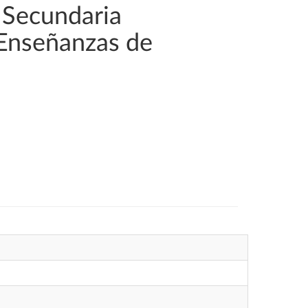
 Secundaria
 Enseñanzas de