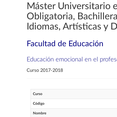
Máster Universitario 
Obligatoria, Bachille
Idiomas, Artísticas y 
Facultad de Educación
Educación emocional en el profe
Curso 2017-2018
Curso
Código
Nombre