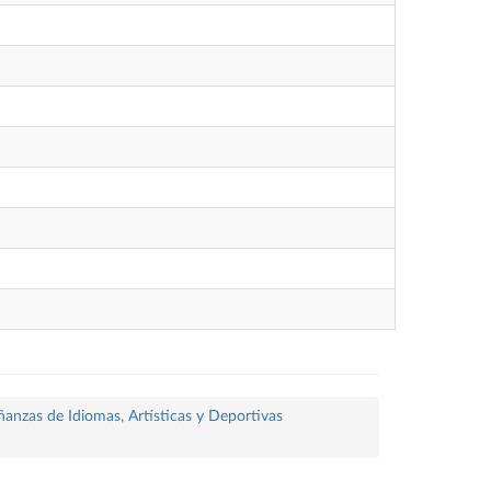
ñanzas de Idiomas, Artísticas y Deportivas