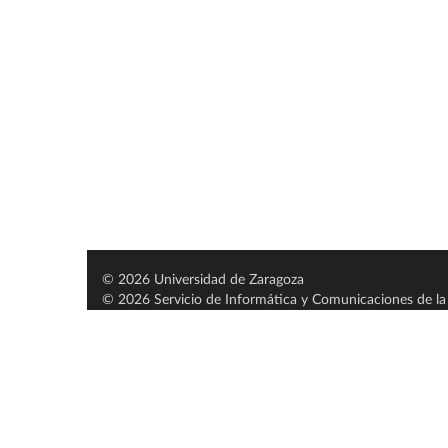
© 2026 Universidad de Zaragoza
© 2026 Servicio de Informática y Comunicaciones de la 