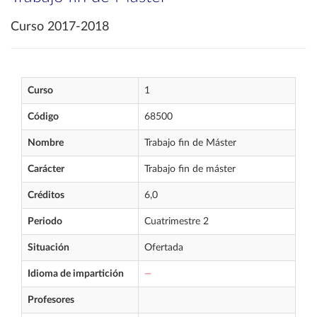
Curso 2017-2018
Curso
1
Código
68500
Nombre
Trabajo fin de Máster
Carácter
Trabajo fin de máster
Créditos
6,0
Periodo
Cuatrimestre 2
Situación
Ofertada
Idioma de impartición
—
Profesores