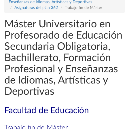
Enseñanzas de Idiomas, Artísticas y Deportivas
Asignaturas del plan 362
Trabajo fin de Máster
Máster Universitario en
Profesorado de Educación
Secundaria Obligatoria,
Bachillerato, Formación
Profesional y Enseñanzas
de Idiomas, Artísticas y
Deportivas
Facultad de Educación
Trabajo fin de Máster