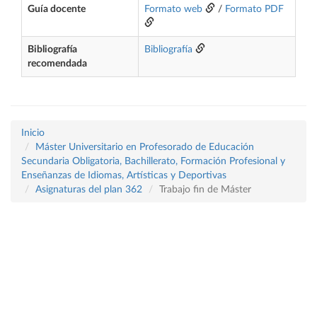
Guía docente
Formato web
/
Formato PDF
Bibliografía
Bibliografía
recomendada
Inicio
Máster Universitario en Profesorado de Educación
Secundaria Obligatoria, Bachillerato, Formación Profesional y
Enseñanzas de Idiomas, Artísticas y Deportivas
Asignaturas del plan 362
Trabajo fin de Máster