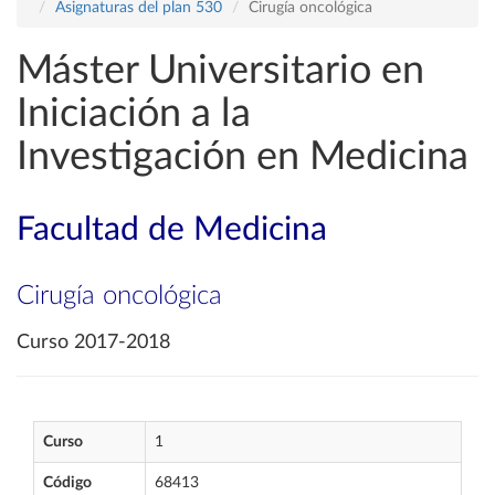
Asignaturas del plan 530
Cirugía oncológica
Máster Universitario en
Iniciación a la
Investigación en Medicina
Facultad de Medicina
Cirugía oncológica
Curso 2017-2018
Curso
1
Código
68413