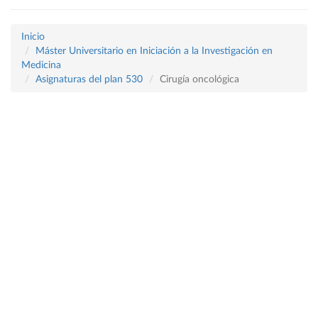
Inicio
Máster Universitario en Iniciación a la Investigación en
Medicina
Asignaturas del plan 530
Cirugía oncológica