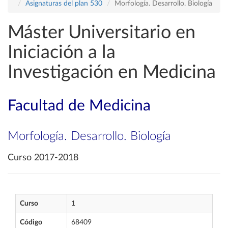
Asignaturas del plan 530
Morfología. Desarrollo. Biología
Máster Universitario en
Iniciación a la
Investigación en Medicina
Facultad de Medicina
Morfología. Desarrollo. Biología
Curso 2017-2018
Curso
1
Código
68409