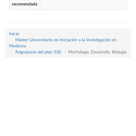
recomendada
Inicio
Máster Universitario en Iniciación a la Investigación en
Medicina
Asignaturas del plan 530
Morfología. Desarrollo. Biología