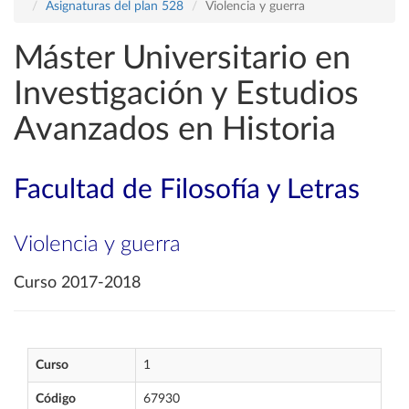
Asignaturas del plan 528
Violencia y guerra
Máster Universitario en
Investigación y Estudios
Avanzados en Historia
Facultad de Filosofía y Letras
Violencia y guerra
Curso 2017-2018
Curso
1
Código
67930