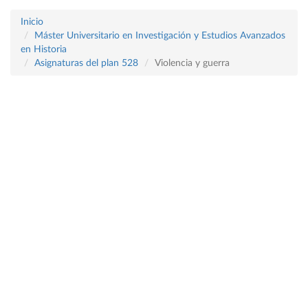
Inicio
Máster Universitario en Investigación y Estudios Avanzados
en Historia
Asignaturas del plan 528
Violencia y guerra