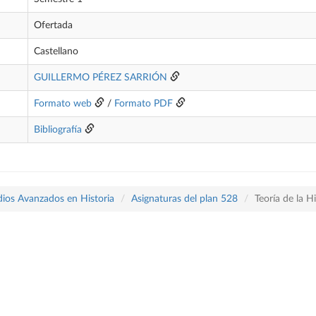
Ofertada
Castellano
GUILLERMO PÉREZ SARRIÓN
Formato web
/
Formato PDF
Bibliografía
udios Avanzados en Historia
Asignaturas del plan 528
Teoría de la Hi