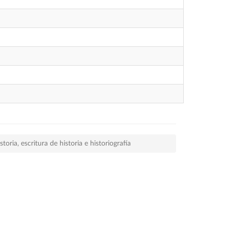
storia, escritura de historia e historiografía