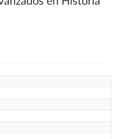
Avanzados en Historia