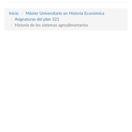
Inicio
Máster Universitario en Historia Económica
Asignaturas del plan 521
Historia de los sistemas agroalimentarios