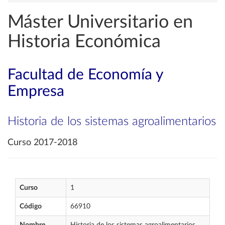
Máster Universitario en
Historia Económica
Facultad de Economía y
Empresa
Historia de los sistemas agroalimentarios
Curso 2017-2018
Curso
1
Código
66910