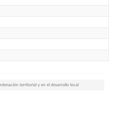
denación territorial y en el desarrollo local