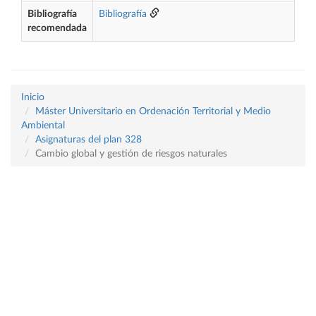
Bibliografía
Bibliografía
recomendada
Inicio
Máster Universitario en Ordenación Territorial y Medio
Ambiental
Asignaturas del plan 328
Cambio global y gestión de riesgos naturales