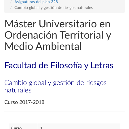
Asignaturas del plan 328
Cambio global y gestión de riesgos naturales
Máster Universitario en
Ordenación Territorial y
Medio Ambiental
Facultad de Filosofía y Letras
Cambio global y gestión de riesgos
naturales
Curso 2017-2018
Curso
1