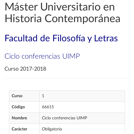
Máster Universitario en
Historia Contemporánea
Facultad de Filosofía y Letras
Ciclo conferencias UIMP
Curso 2017-2018
Curso
1
Código
66615
Nombre
Ciclo conferencias UIMP
Carácter
Obligatoria