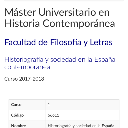
Máster Universitario en
Historia Contemporánea
Facultad de Filosofía y Letras
Historiografía y sociedad en la España
contemporánea
Curso 2017-2018
Curso
1
Código
66611
Nombre
Historiografía y sociedad en la España