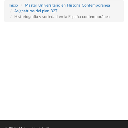
Inicio
Máster Universitario en Historia Contemporánea
Asignaturas del plan 327
Historiografía y sociedad en la España contemporánea