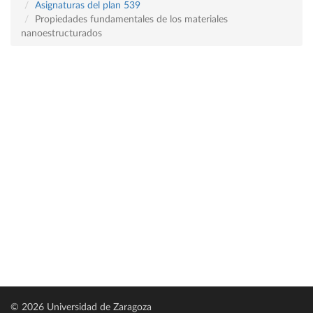
Asignaturas del plan 539
Propiedades fundamentales de los materiales
nanoestructurados
© 2026 Universidad de Zaragoza