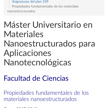
Asignaturas del plan 539
Propiedades fundamentales de los materiales
nanoestructurados
Máster Universitario en
Materiales
Nanoestructurados para
Aplicaciones
Nanotecnológicas
Facultad de Ciencias
Propiedades fundamentales de los
materiales nanoestructurados