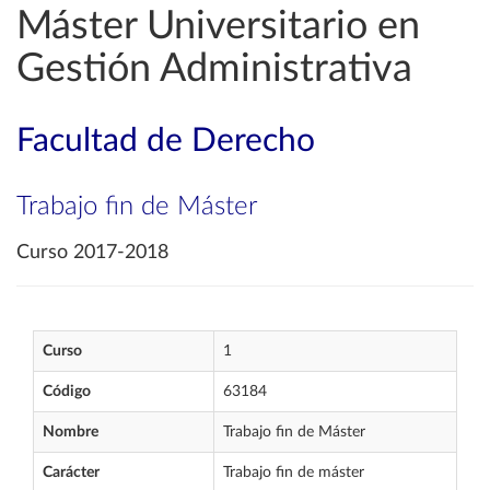
Máster Universitario en
Gestión Administrativa
Facultad de Derecho
Trabajo fin de Máster
Curso 2017-2018
Curso
1
Código
63184
Nombre
Trabajo fin de Máster
Carácter
Trabajo fin de máster