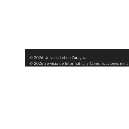
© 2026 Universidad de Zaragoza
© 2026 Servicio de Informática y Comunicaciones de la 