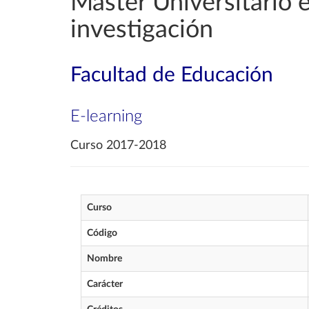
Máster Universitario en
investigación
Facultad de Educación
E-learning
Curso 2017-2018
Curso
Código
Nombre
Carácter