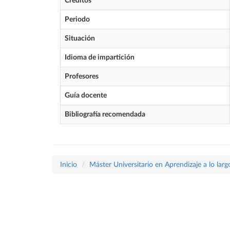
Créditos
Periodo
Situación
Idioma de impartición
Profesores
Guía docente
Bibliografía recomendada
Inicio
Máster Universitario en Aprendizaje a lo largo