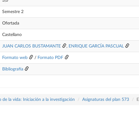
3,0
Semestre 2
Ofertada
Castellano
JUAN CARLOS BUSTAMANTE
,
ENRIQUE GARCÍA PASCUAL
Formato web
/
Formato PDF
Bibliografía
 de la vida: Iniciación a la investigación
Asignaturas del plan 573
E