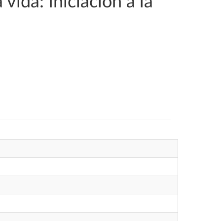
vida: Iniciación a la