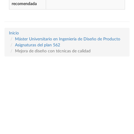
recomendada
Inicio
Máster Universitario en Ingeniería de Diseño de Producto
Asignaturas del plan 562
Mejora de diseño con técnicas de calidad