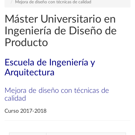
Mejora de diseño con técnicas de calidad
Máster Universitario en
Ingeniería de Diseño de
Producto
Escuela de Ingeniería y
Arquitectura
Mejora de diseño con técnicas de
calidad
Curso 2017-2018