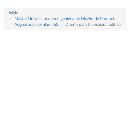
Inicio
Máster Universitario en Ingeniería de Diseño de Producto
Asignaturas del plan 562
Diseño para fabricación aditiva