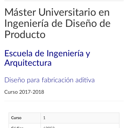
Máster Universitario en
Ingeniería de Diseño de
Producto
Escuela de Ingeniería y
Arquitectura
Diseño para fabricación aditiva
Curso 2017-2018
Curso
1