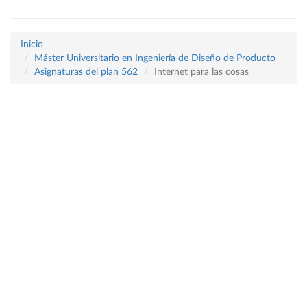
Inicio
Máster Universitario en Ingeniería de Diseño de Producto
Asignaturas del plan 562
Internet para las cosas