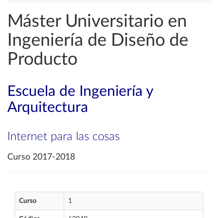
Máster Universitario en
Ingeniería de Diseño de
Producto
Escuela de Ingeniería y
Arquitectura
Internet para las cosas
Curso 2017-2018
Curso
1