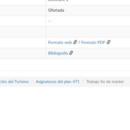
Ofertada
—
Formato web
/
Formato PDF
Bibliografía
ación del Turismo
Asignaturas del plan 471
Trabajo fin de máster