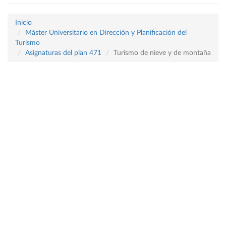
Inicio
Máster Universitario en Dirección y Planificación del
Turismo
Asignaturas del plan 471
Turismo de nieve y de montaña