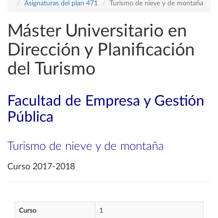
Asignaturas del plan 471
Turismo de nieve y de montaña
Máster Universitario en
Dirección y Planificación
del Turismo
Facultad de Empresa y Gestión
Pública
Turismo de nieve y de montaña
Curso 2017-2018
Curso
1