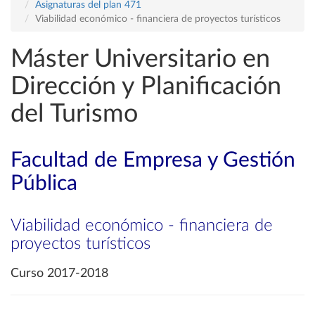
Asignaturas del plan 471
Viabilidad económico - financiera de proyectos turísticos
Máster Universitario en
Dirección y Planificación
del Turismo
Facultad de Empresa y Gestión
Pública
Viabilidad económico - financiera de
proyectos turísticos
Curso 2017-2018