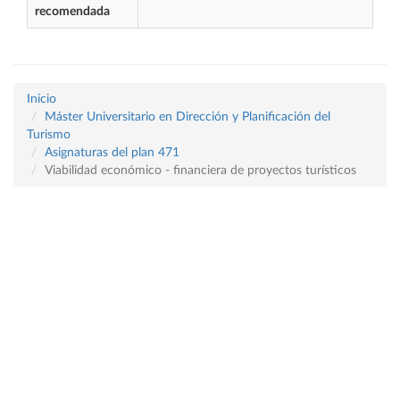
recomendada
Inicio
Máster Universitario en Dirección y Planificación del
Turismo
Asignaturas del plan 471
Viabilidad económico - financiera de proyectos turísticos