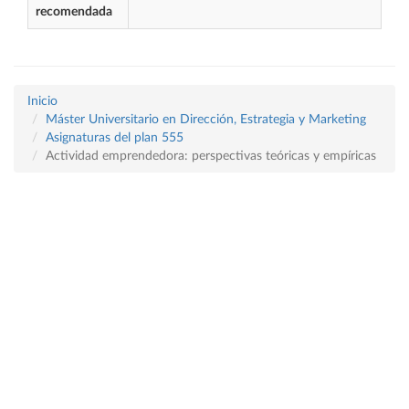
recomendada
Inicio
Máster Universitario en Dirección, Estrategia y Marketing
Asignaturas del plan 555
Actividad emprendedora: perspectivas teóricas y empíricas