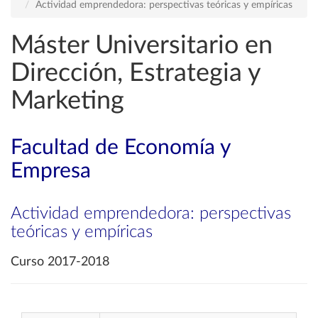
Actividad emprendedora: perspectivas teóricas y empíricas
Máster Universitario en
Dirección, Estrategia y
Marketing
Facultad de Economía y
Empresa
Actividad emprendedora: perspectivas
teóricas y empíricas
Curso 2017-2018