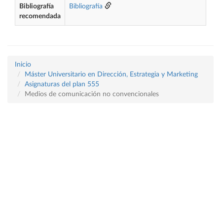
Bibliografía
Bibliografía
recomendada
Inicio
Máster Universitario en Dirección, Estrategia y Marketing
Asignaturas del plan 555
Medios de comunicación no convencionales