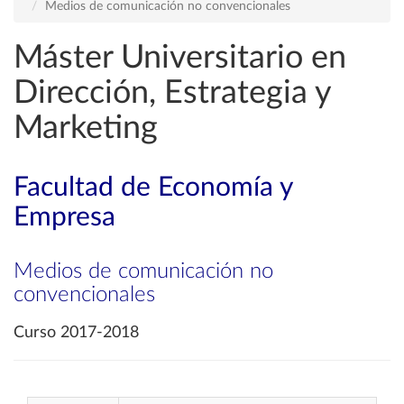
Medios de comunicación no convencionales
Máster Universitario en
Dirección, Estrategia y
Marketing
Facultad de Economía y
Empresa
Medios de comunicación no
convencionales
Curso 2017-2018