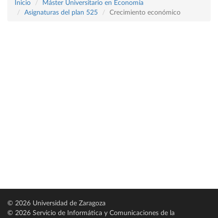
Inicio
Máster Universitario en Economía
Asignaturas del plan 525
Crecimiento económico
© 2026 Universidad de Zaragoza
© 2026 Servicio de Informática y Comunicaciones de la