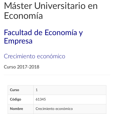
Máster Universitario en
Economía
Facultad de Economía y
Empresa
Crecimiento económico
Curso 2017-2018
Curso
1
Código
61345
Nombre
Crecimiento económico